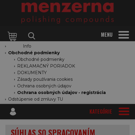
MENU
Info
Obchodné podmienky
Obchodné podmienky
REKLAMAČNÝ PORIADOK
DOKUMENTY
Zásady používania cookies
Ochrana osobných údajov
Ochrana osobných údajov - registrácia
Odstúpenie od zmluvy TU
KATEGÓRIE
SÚHLAS SO SPRACOVANÍM