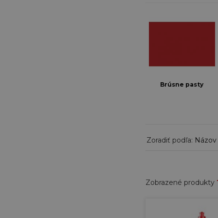
Brúsne pasty
Zoradiť podľa:
Názov
Zobrazené produkty