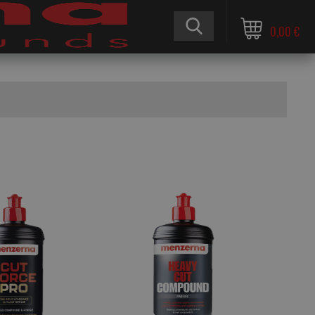
0,00 €