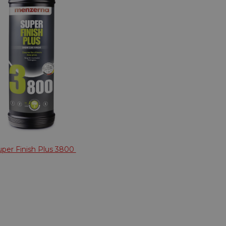
uper Finish Plus 3800