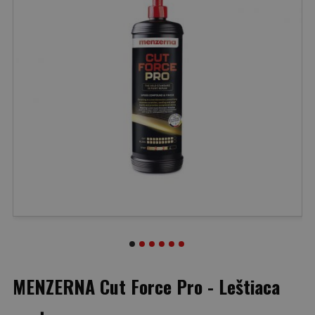
MENZERNA Cut Force Pro - Leštiaca